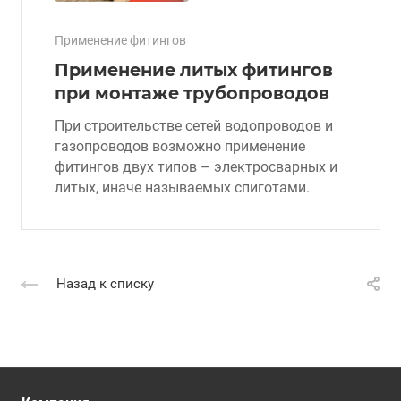
Применение фитингов
Применение литых фитингов
при монтаже трубопроводов
При строительстве сетей водопроводов и
газопроводов возможно применение
фитингов двух типов – электросварных и
литых, иначе называемых спиготами.
Назад к списку