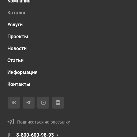
Компания
Каталог
Услуги
Проекты
Новости
Статьи
Информация
Контакты
Подписаться на рассылку
8-800-600-98-93