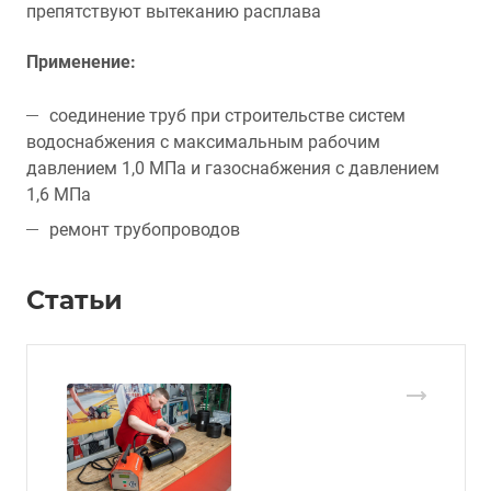
препятствуют вытеканию расплава
Применение:
соединение труб при строительстве систем
водоснабжения с максимальным рабочим
давлением 1,0 МПа и газоснабжения с давлением
1,6 МПа
ремонт трубопроводов
Статьи