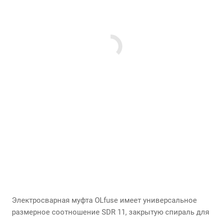
Электросварная муфта OLfuse имеет универсальное
размерное соотношение SDR 11, закрытую спираль для