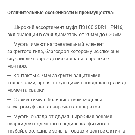
Отличительные особенности и преимущества:
Широкий ассортимент муфт ПЭ100 SDR11 PN16,
включающий в себя диаметры от 20мм до 630мм
Муфты имеют нагревательный элемент
закрытого типа, благодаря которому исключены
случайные повреждения спирали в процессе
монтажа
Контакты 4.7мм закрыты защитными
колпачками, препятствующими попаданию грязи до
момента сварки
Совместимы с большинством моделей
электромуфтовых сварочных аппаратов
Муфты обладают двумя широкими зонами
сварки для надежного соединения фитинга с
трубой, а холодные зоны в торцах и центре фитинга