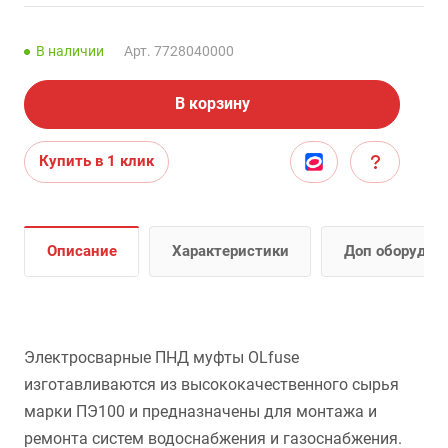
В наличии
Арт.
7728040000
В корзину
Купить в 1 клик
Описание
Характеристики
Доп оборудов
Электросварные ПНД муфты OLfuse
изготавливаются из высококачественного сырья
марки ПЭ100 и предназначены для монтажа и
ремонта систем водоснабжения и газоснабжения.