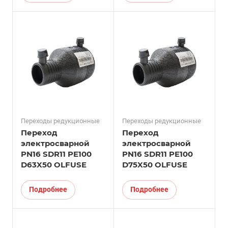
Переходы редукционные
Переходы редукционные
Переход
Переход
электросварной
электросварной
PN16 SDR11 PE100
PN16 SDR11 PE100
D63X50 OLFUSE
D75X50 OLFUSE
Подробнее
Подробнее