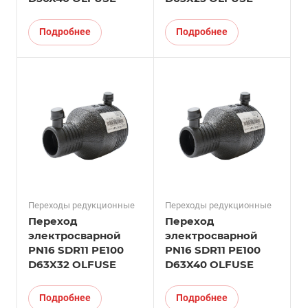
Подробнее
Подробнее
Переходы редукционные
Переходы редукционные
Переход
Переход
электросварной
электросварной
PN16 SDR11 PE100
PN16 SDR11 PE100
D63X32 OLFUSE
D63X40 OLFUSE
Подробнее
Подробнее