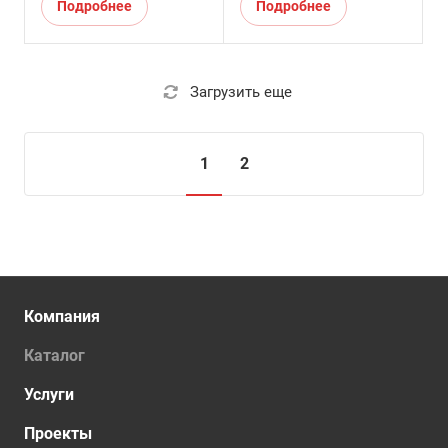
Подробнее
Подробнее
Загрузить еще
1
2
Компания
Каталог
Услуги
Проекты