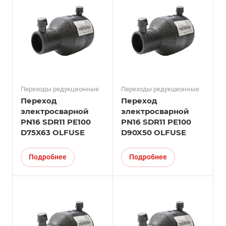
Переходы редукционные
Переходы редукционные
Переход
Переход
электросварной
электросварной
PN16 SDR11 PE100
PN16 SDR11 PE100
D75X63 OLFUSE
D90X50 OLFUSE
Подробнее
Подробнее