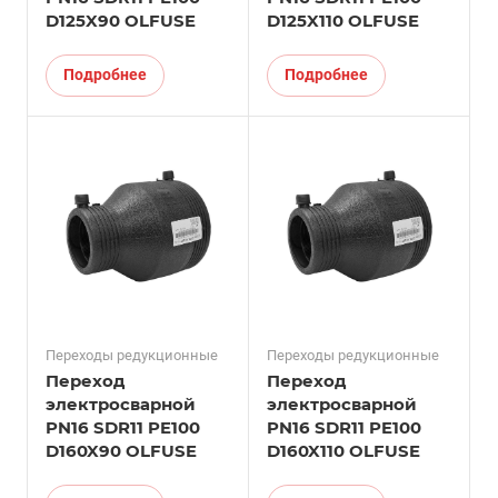
D125X90 OLFUSE
D125X110 OLFUSE
Подробнее
Подробнее
Переходы редукционные
Переходы редукционные
Переход
Переход
электросварной
электросварной
PN16 SDR11 PE100
PN16 SDR11 PE100
D160X90 OLFUSE
D160X110 OLFUSE