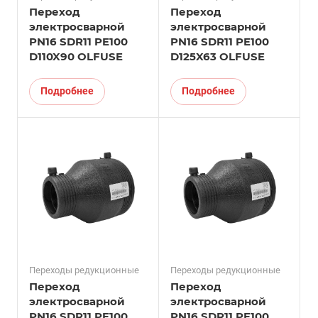
Переход
Переход
электросварной
электросварной
PN16 SDR11 PE100
PN16 SDR11 PE100
D110X90 OLFUSE
D125X63 OLFUSE
Подробнее
Подробнее
Переходы редукционные
Переходы редукционные
Переход
Переход
электросварной
электросварной
PN16 SDR11 PE100
PN16 SDR11 PE100