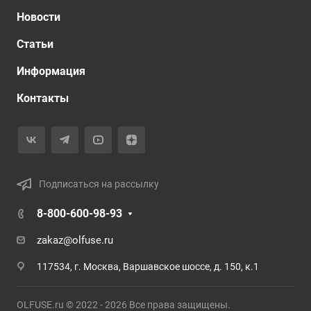
Новости
Статьи
Информация
Контакты
Подписаться на рассылку
8-800-600-98-93
zakaz@olfuse.ru
117534, г. Москва, Варшавское шоссе, д. 150, к.1
OLFUSE.ru © 2022 - 2026 Все права защищены.