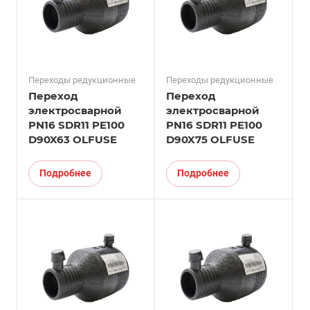
Переходы редукционные
Переходы редукционные
Переход
Переход
электросварной
электросварной
PN16 SDR11 PE100
PN16 SDR11 PE100
D90X63 OLFUSE
D90X75 OLFUSE
Подробнее
Подробнее