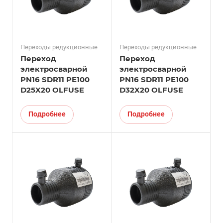
Переходы редукционные
Переходы редукционные
Переход
Переход
электросварной
электросварной
PN16 SDR11 PE100
PN16 SDR11 PE100
D25X20 OLFUSE
D32X20 OLFUSE
Подробнее
Подробнее