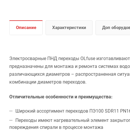
Описание
Характеристики
Доп оборудо
Электросварные ПНД переходы OLfuse изготавливают
предназначены для монтажа и ремонта системах водо
различающихся диаметров – распространенная ситуа
комбинации диаметров переходов.
Отличительные особенности и преимущества:
Широкий ассортимент переходов ПЭ100 SDR11 PN1
Переходы имеют нагревательный элемент закрытог
повреждения спирали в процессе монтажа