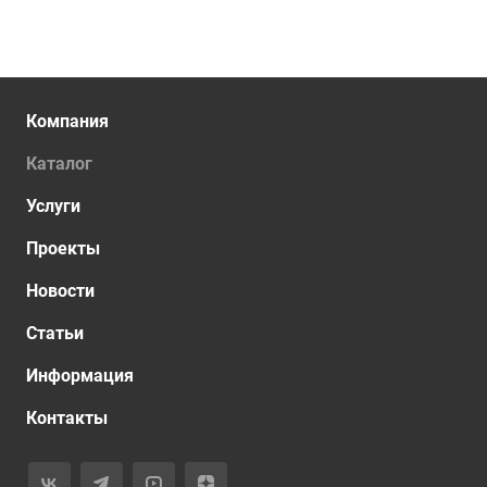
Компания
Каталог
Услуги
Проекты
Новости
Статьи
Информация
Контакты