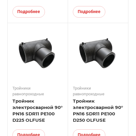
Подробнее
Подробнее
Тройники
Тройники
равнопроходные
равнопроходные
Тройник
Тройник
электросварной 90°
электросварной 90°
PN16 SDR11 PE100
PN16 SDR11 PE100
D225 OLFUSE
D250 OLFUSE
Подробнее
Подробнее