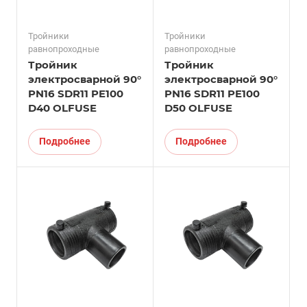
Тройники
Тройники
равнопроходные
равнопроходные
Тройник
Тройник
электросварной 90°
электросварной 90°
PN16 SDR11 PE100
PN16 SDR11 PE100
D40 OLFUSE
D50 OLFUSE
Подробнее
Подробнее