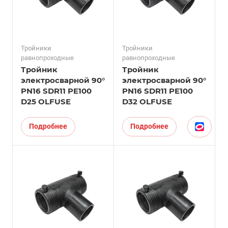
Тройники
Тройники
равнопроходные
равнопроходные
Тройник
Тройник
электросварной 90°
электросварной 90°
PN16 SDR11 PE100
PN16 SDR11 PE100
D25 OLFUSE
D32 OLFUSE
Подробнее
Подробнее