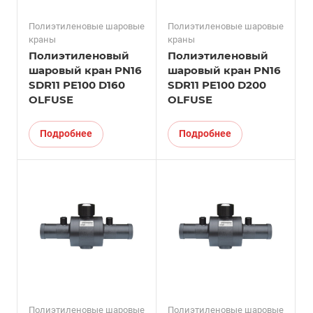
Полиэтиленовые шаровые
Полиэтиленовые шаровые
краны
краны
Полиэтиленовый
Полиэтиленовый
шаровый кран PN16
шаровый кран PN16
SDR11 PE100 D160
SDR11 PE100 D200
OLFUSE
OLFUSE
Подробнее
Подробнее
Полиэтиленовые шаровые
Полиэтиленовые шаровые