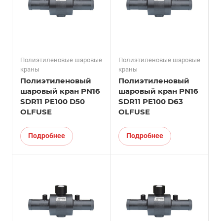
Полиэтиленовые шаровые
Полиэтиленовые шаровые
краны
краны
Полиэтиленовый
Полиэтиленовый
шаровый кран PN16
шаровый кран PN16
SDR11 PE100 D50
SDR11 PE100 D63
OLFUSE
OLFUSE
Подробнее
Подробнее