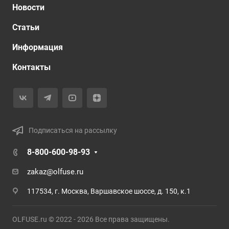
Новости
Статьи
Информация
Контакты
Подписаться на рассылку
8-800-600-98-93
zakaz@olfuse.ru
117534, г. Москва, Варшавское шоссе, д. 150, к.1
OLFUSE.ru © 2022 - 2026 Все права защищены.