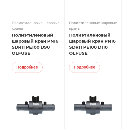
Полиэтиленовые шаровые
Полиэтиленовые шаровые
краны
краны
Полиэтиленовый
Полиэтиленовый
шаровый кран PN16
шаровый кран PN16
SDR11 PE100 D90
SDR11 PE100 D110
OLFUSE
OLFUSE
Подробнее
Подробнее