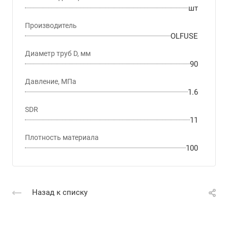
шт
Производитель
OLFUSE
Диаметр труб D, мм
90
Давление, МПа
1.6
SDR
11
Плотность материала
100
Назад к списку