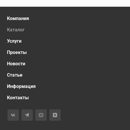
Компания
Каталог
Услуги
Проекты
Новости
Статьи
Информация
Контакты