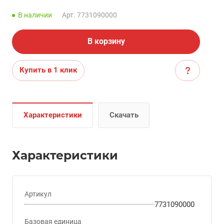
В наличии
Арт.
7731090000
В корзину
Купить в 1 клик
Характеристики
Скачать
Характеристики
Артикул
7731090000
Базовая единица