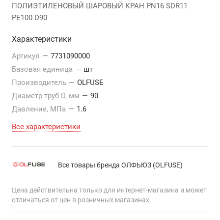
ПОЛИЭТИЛЕНОВЫЙ ШАРОВЫЙ КРАН PN16 SDR11
PE100 D90
Характеристики
Артикул
—
7731090000
Базовая единица
—
шт
Производитель
—
OLFUSE
Диаметр труб D, мм
—
90
Давление, МПа
—
1.6
Все характеристики
Все товары бренда ОЛФЬЮЗ (OLFUSE)
Цена действительна только для интернет-магазина и может
отличаться от цен в розничных магазинах