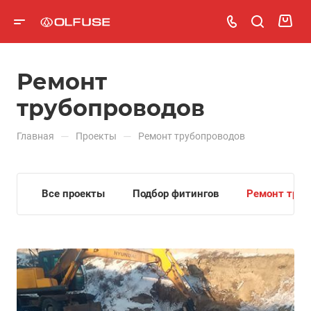
Ремонт
трубопроводов
—
—
Главная
Проекты
Ремонт трубопроводов
Все проекты
Подбор фитингов
Ремонт труб