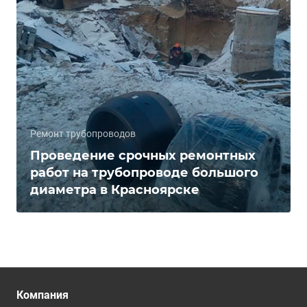
Ремонт трубопроводов
Проведение срочных ремонтных
работ на трубопроводе большого
диаметра в Красноярске
Компания