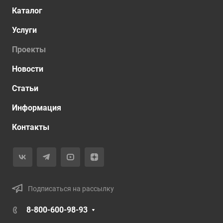
Каталог
Услуги
Проекты
Новости
Статьи
Информация
Контакты
Подписаться на рассылку
8-800-600-98-93