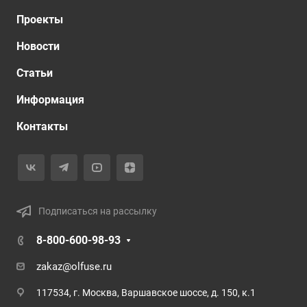
Проекты
Новости
Статьи
Информация
Контакты
Подписаться на рассылку
8-800-600-98-93
zakaz@olfuse.ru
117534, г. Москва, Варшавское шоссе, д. 150, к.1