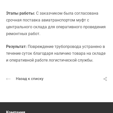
Этапы работы:
С заказчиком была согласована
срочная поставка авиатранспортом муфт с
центрального склада для оперативного проведения
ремонтных работ.
Результат:
Повреждение трубопровода устранено в
течение суток благодаря наличию товара на складе
и оперативной работе логистической службы.
Назад к списку
Компания