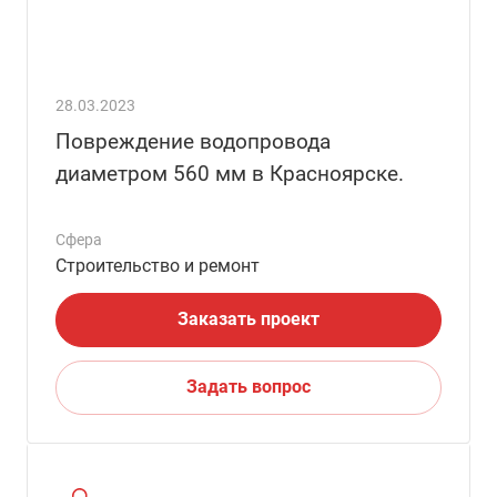
28.03.2023
Повреждение водопровода
диаметром 560 мм в Красноярске.
Сфера
Строительство и ремонт
Заказать проект
Задать вопрос