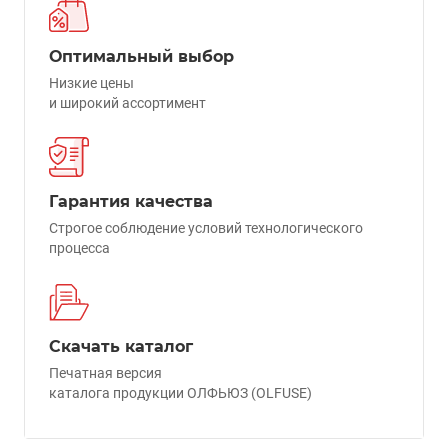
Оптимальный выбор
Низкие цены
и широкий ассортимент
Гарантия качества
Строгое соблюдение условий технологического
процесса
Скачать каталог
Печатная версия
каталога продукции ОЛФЬЮЗ (OLFUSE)