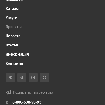
Каталог
Услуги
Проекты
Новости
Статьи
Информация
Контакты
Подписаться на рассылку
8-800-600-98-93