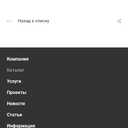
Назад к списку
Компания
Каталог
Услуги
Проекты
Новости
Статьи
Информация