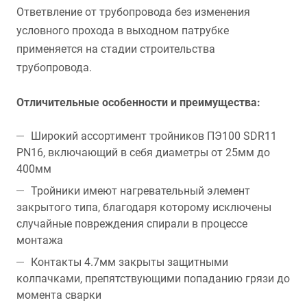
Ответвление от трубопровода без изменения
условного прохода в выходном патрубке
применяется на стадии строительства
трубопровода.
Отличительные особенности и преимущества:
Широкий ассортимент тройников ПЭ100 SDR11
PN16, включающий в себя диаметры от 25мм до
400мм
Тройники имеют нагревательный элемент
закрытого типа, благодаря которому исключены
случайные повреждения спирали в процессе
монтажа
Контакты 4.7мм закрыты защитными
колпачками, препятствующими попаданию грязи до
момента сварки