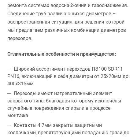
ремонта системах водоснабжения и газоснабжения.
Соединение труб различающихся диаметров –
распространенная ситуация, для решения которой
мы предлагаем различных комбинации диаметров
переходов.
Отличительные особенности и преимущества:
Широкий ассортимент переходов ПЭ100 SDR11
PN16, включающий в себя диаметры от 25х20мм до
400х315мм
Переходы имеют нагревательный элемент
закрытого типа, благодаря которому исключены
случайные повреждения спирали в процессе
монтажа
Контакты 4.7мм закрыты защитными
колпачками, препятствующими попаданию грязи до