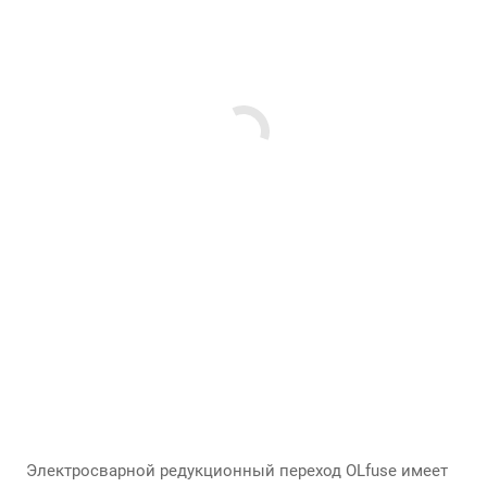
Электросварной редукционный переход OLfuse имеет