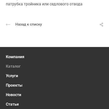
патрубка тройника или седлового отвода
Назад к списку
Компания
Каталог
Услуги
Проекты
Новости
Статьи