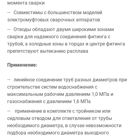
момента сварки
Совместимы с большинством моделей
электромуфтовых сварочных аппаратов
Отводы обладают двумя широкими зонами
сварки для надежного соединения фитинга с
трубой, а холодные зоны в торцах и центре фитинга
препятствуют вытеканию расплава
Применение:
линейное соединение труб разных диаметров при
строительстве систем водоснабжения с
максимальным рабочим давлением 1,0 МПа и
газоснабжения с давлением 1,6 МПа
применение в комплекте с тройником или
седловым отводом для ответвления от трубы
необходимого диаметра, в случае невозможности
подбора необходимого диаметра выходного