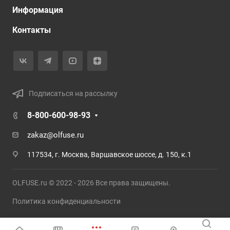
Информация
Контакты
Подписаться на рассылку
8-800-600-98-93
zakaz@olfuse.ru
117534, г. Москва, Варшавское шоссе, д. 150, к.1
OLFUSE.ru © 2022 - 2026 Все права защищены.
Политика конфиденциальности