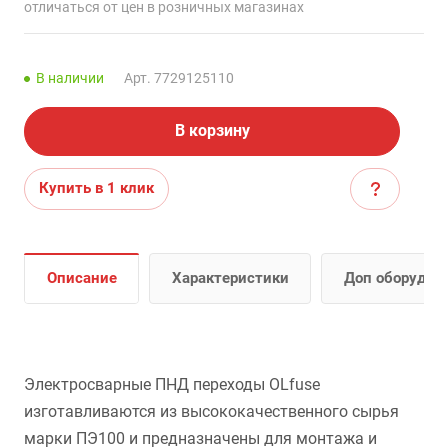
отличаться от цен в розничных магазинах
В наличии
Арт.
7729125110
В корзину
Купить в 1 клик
Описание
Характеристики
Доп оборудов
Электросварные ПНД переходы OLfuse
изготавливаются из высококачественного сырья
марки ПЭ100 и предназначены для монтажа и