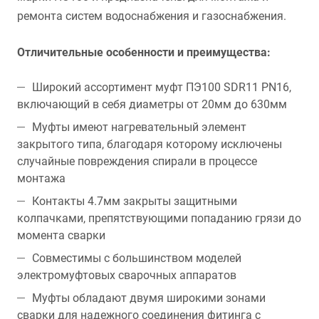
ремонта систем водоснабжения и газоснабжения.
Отличительные особенности и преимущества:
Широкий ассортимент муфт ПЭ100 SDR11 PN16,
включающий в себя диаметры от 20мм до 630мм
Муфты имеют нагревательный элемент
закрытого типа, благодаря которому исключены
случайные повреждения спирали в процессе
монтажа
Контакты 4.7мм закрыты защитными
колпачками, препятствующими попаданию грязи до
момента сварки
Совместимы с большинством моделей
электромуфтовых сварочных аппаратов
Муфты обладают двумя широкими зонами
сварки для надежного соединения фитинга с