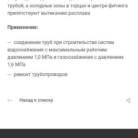
трубой, а холодные зоны в торцах и центре фитинга
препятствуют вытеканию расплава
Применение:
соединение труб при строительстве систем
водоснабжения с максимальным рабочим
давлением 1,0 МПа и газоснабжения с давлением
1,6 МПа
ремонт трубопроводов
Назад к списку