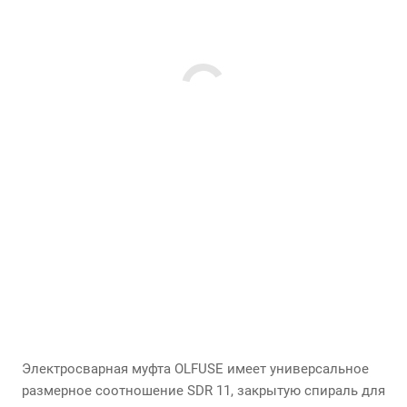
Электросварная муфта OLFUSE имеет универсальное
размерное соотношение SDR 11, закрытую спираль для