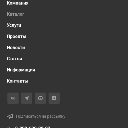
Компания
Каталог
Услуги
Проекты
Новости
Статьи
Информация
Контакты
Подписаться на рассылку