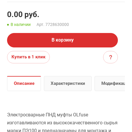
0.00
руб.
В наличии
Арт.
7728630000
В корзину
Купить в 1 клик
Описание
Характеристики
Модификации
Электросварные ПНД муфты OLfuse
изготавливаются из высококачественного сырья
марки ПЭ100 и предназначены для монтажа и