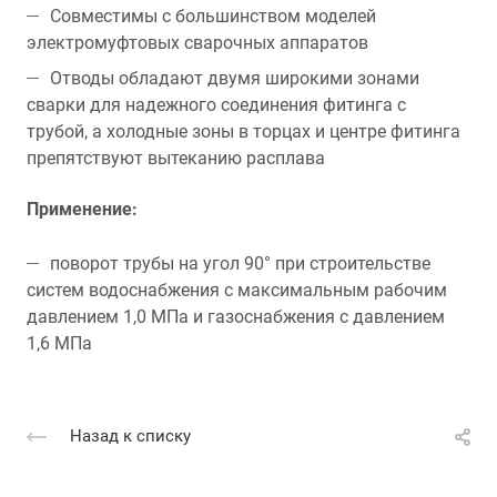
Совместимы с большинством моделей
электромуфтовых сварочных аппаратов
Отводы обладают двумя широкими зонами
сварки для надежного соединения фитинга с
трубой, а холодные зоны в торцах и центре фитинга
препятствуют вытеканию расплава
Применение:
поворот трубы на угол 90° при строительстве
систем водоснабжения с максимальным рабочим
давлением 1,0 МПа и газоснабжения с давлением
1,6 МПа
Назад к списку