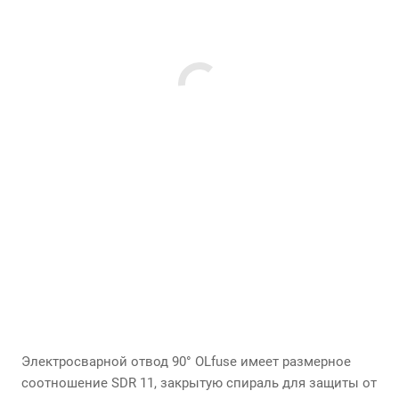
Электросварной отвод 90° OLfuse имеет размерное
соотношение SDR 11, закрытую спираль для защиты от