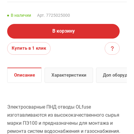
В наличии
Арт.
7725025000
В корзину
Купить в 1 клик
Описание
Характеристики
Доп оборудов
Электросварные ПНД отводы OLfuse
изготавливаются из высококачественного сырья
марки ПЭ100 и предназначены для монтажа и
ремонта систем водоснабжения и газоснабжения.