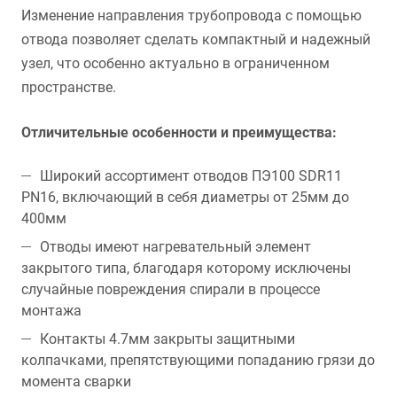
Изменение направления трубопровода с помощью
отвода позволяет сделать компактный и надежный
узел, что особенно актуально в ограниченном
пространстве.
Отличительные особенности и преимущества:
Широкий ассортимент отводов ПЭ100 SDR11
PN16, включающий в себя диаметры от 25мм до
400мм
Отводы имеют нагревательный элемент
закрытого типа, благодаря которому исключены
случайные повреждения спирали в процессе
монтажа
Контакты 4.7мм закрыты защитными
колпачками, препятствующими попаданию грязи до
момента сварки