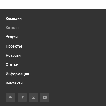
Компания
Каталог
Услуги
Проекты
Новости
Статьи
Информация
Контакты