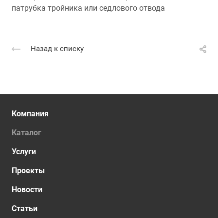
патрубка тройника или седлового отвода
Назад к списку
Компания
Каталог
Услуги
Проекты
Новости
Статьи