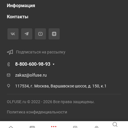
Информация
Контакты
Подписаться на рассылку
8-800-600-98-93
zakaz@olfuse.ru
117534, г. Москва, Варшавское шоссе, д. 150, к.1
OLFUSE.ru © 2022 - 2026 Все права защищены.
Политика конфиденциальности