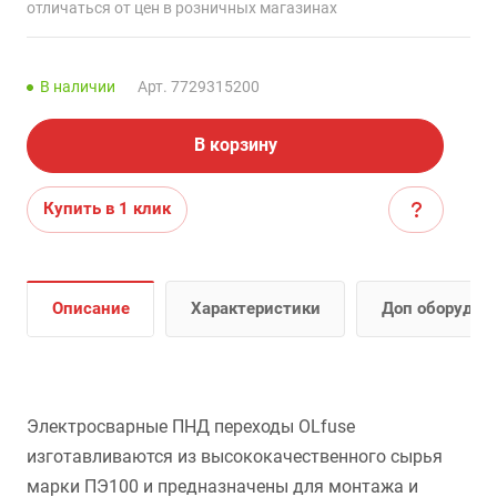
отличаться от цен в розничных магазинах
В наличии
Арт.
7729315200
В корзину
Купить в 1 клик
Описание
Характеристики
Доп оборудов
Электросварные ПНД переходы OLfuse
изготавливаются из высококачественного сырья
марки ПЭ100 и предназначены для монтажа и