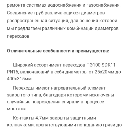
ремонта системах водоснабжения и газоснабжения.
Соединение труб различающихся диаметров –
распространенная ситуация, для решения которой
мы предлагаем различных комбинации диаметров
переходов.
Отличительные особенности и преимущества:
Широкий ассортимент переходов ПЭ100 SDR11
PN16, включающий в себя диаметры от 25х20мм до
400х315мм
Переходы имеют нагревательный элемент
закрытого типа, благодаря которому исключены
случайные повреждения спирали в процессе
монтажа
Контакты 4.7мм закрыты защитными
колпачками, препятствующими попаданию грязи до