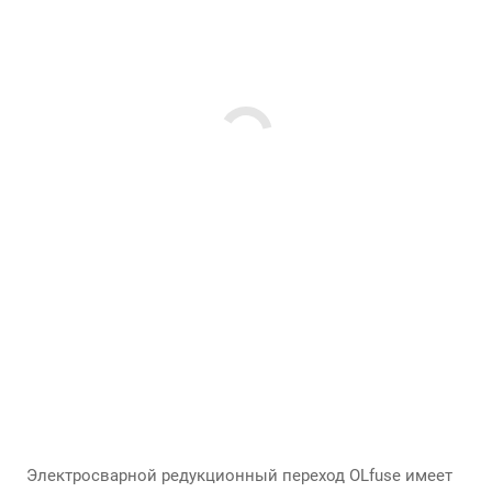
Электросварной редукционный переход OLfuse имеет