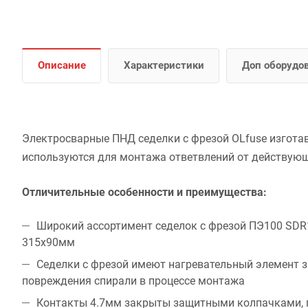
Описание
Характеристики
Доп оборудо
Электросварные ПНД седелки с фрезой OLfuse изгота
используются для монтажа ответвлений от действующи
Отличительные особенности и преимущества:
Широкий ассортимент седелок с фрезой ПЭ100 SDR
315х90мм
Седелки с фрезой имеют нагревательный элемент 
повреждения спирали в процессе монтажа
Контакты 4.7мм закрыты защитными колпачками, 