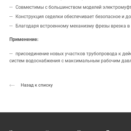
Совместимы с большинством моделей электромуф
Конструкция седелки обеспечивает безопасное и д
Благодаря встроенному механизму фрезы врезка в
Применение:
присоединение новых участков трубопровода к де
систем водоснабжения с максимальным рабочим давле
Назад к списку