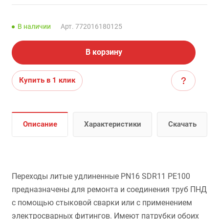
В наличии
Арт.
772016180125
В корзину
Купить в 1 клик
Описание
Характеристики
Скачать
Переходы литые удлиненные PN16 SDR11 PE100
предназначены для ремонта и соединения труб ПНД
с помощью стыковой сварки или с применением
электросварных фитингов. Имеют патрубки обоих