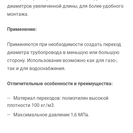
диаметров увеличенной длины, для более удобного
монтажа.
Применение:
Применяются при необходимости создать переход
диаметра трубопровода в меньшую или большую
сторону. Использование возможно как для газо-,
так и для водоснабжения.
Отличительные особенности и преимущества:
Материал переходов: полиэтилен высокой
плотности 100 кг/м3.
Максимальное давление 1,6 МПа.