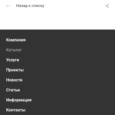
Назад к списку
Компания
Каталог
Услуги
Проекты
Новости
Статьи
Информация
Контакты