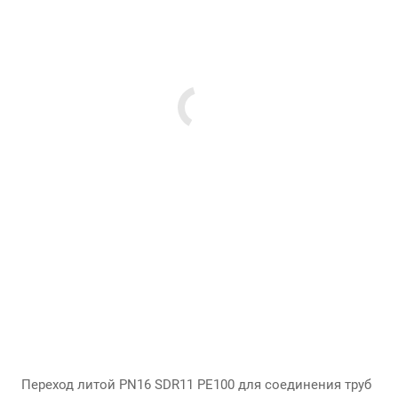
Переход литой PN16 SDR11 PE100 для соединения труб