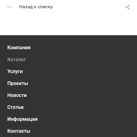
Назад к списку
Компания
Каталог
Услуги
Проекты
Новости
Статьи
Информация
Контакты