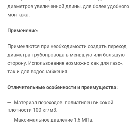
диаметров увеличенной длины, для более удобного
монтажа.
Применение:
Применяются при необходимости создать переход
диаметра трубопровода в меньшую или большую
сторону. Использование возможно как для газо-,
так и для водоснабжения.
Отличительные особенности и преимущества:
Материал переходов: полиэтилен высокой
плотности 100 кг/м3.
Максимальное давление 1,6 МПа.