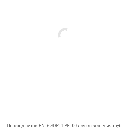
Переход литой PN16 SDR11 PE100 для соединения труб