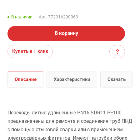
В наличии
Арт.
772016200063
В корзину
Купить в 1 клик
Описание
Характеристики
Скачать
Переходы литые удлиненные PN16 SDR11 PE100
предназначены для ремонта и соединения труб ПНД
с помощью стыковой сварки или с применением
электросварных фитингов. Имеют патрубки обоих