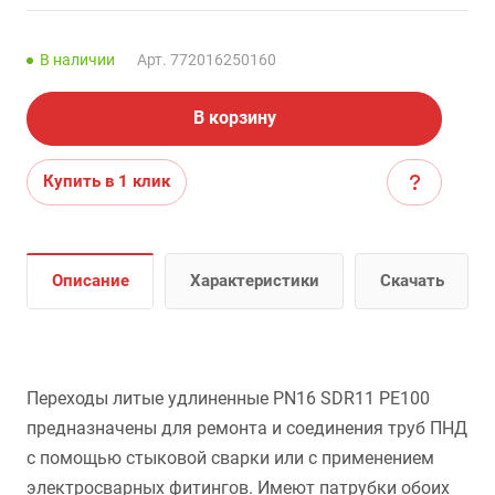
В наличии
Арт.
772016250160
В корзину
Купить в 1 клик
Описание
Характеристики
Скачать
Переходы литые удлиненные PN16 SDR11 PE100
предназначены для ремонта и соединения труб ПНД
с помощью стыковой сварки или с применением
электросварных фитингов. Имеют патрубки обоих