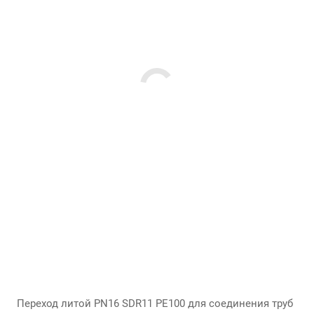
Переход литой PN16 SDR11 PE100 для соединения труб