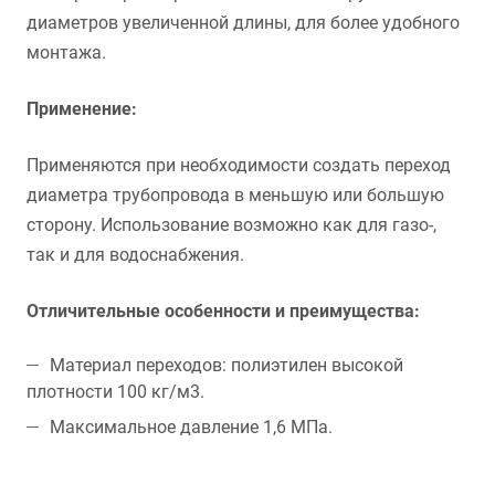
диаметров увеличенной длины, для более удобного
монтажа.
Применение:
Применяются при необходимости создать переход
диаметра трубопровода в меньшую или большую
сторону. Использование возможно как для газо-,
так и для водоснабжения.
Отличительные особенности и преимущества:
Материал переходов: полиэтилен высокой
плотности 100 кг/м3.
Максимальное давление 1,6 МПа.