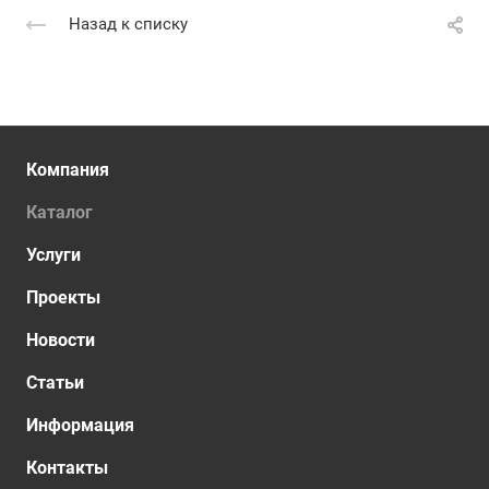
Назад к списку
Компания
Каталог
Услуги
Проекты
Новости
Статьи
Информация
Контакты