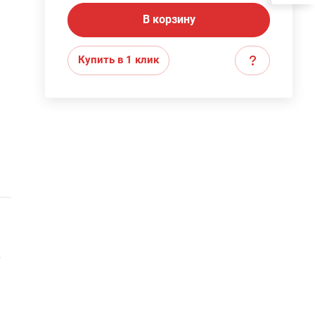
В корзину
Купить в 1 клик
т