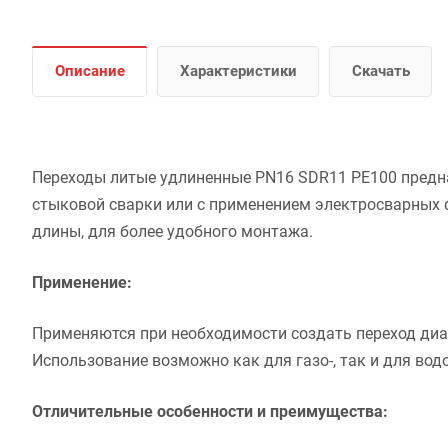
Описание
Характеристики
Скачать
Переходы литые удлиненные PN16 SDR11 PE100 предн
стыковой сварки или с применением электросварных 
длины, для более удобного монтажа.
Применение:
Применяются при необходимости создать переход ди
Использование возможно как для газо-, так и для вод
Отличительные особенности и преимущества: