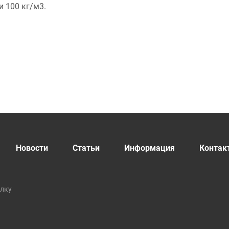
 100 кг/м3.
Новости
Статьи
Информация
Контак
ылку