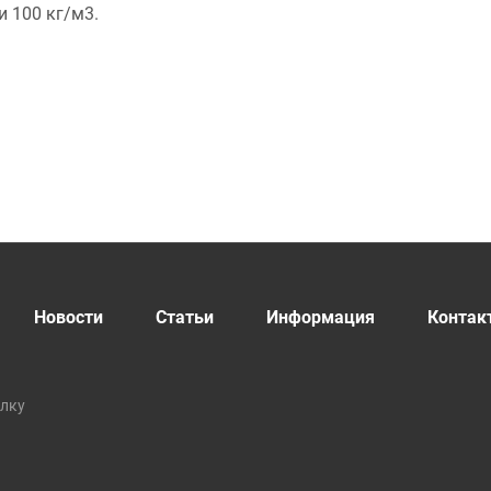
 100 кг/м3.
Новости
Статьи
Информация
Контак
ылку