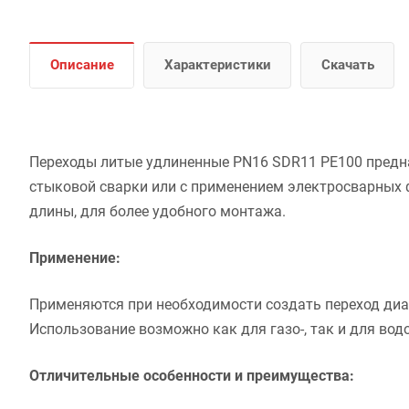
Описание
Характеристики
Скачать
Переходы литые удлиненные PN16 SDR11 PE100 предн
стыковой сварки или с применением электросварных 
длины, для более удобного монтажа.
Применение:
Применяются при необходимости создать переход ди
Использование возможно как для газо-, так и для вод
Отличительные особенности и преимущества: