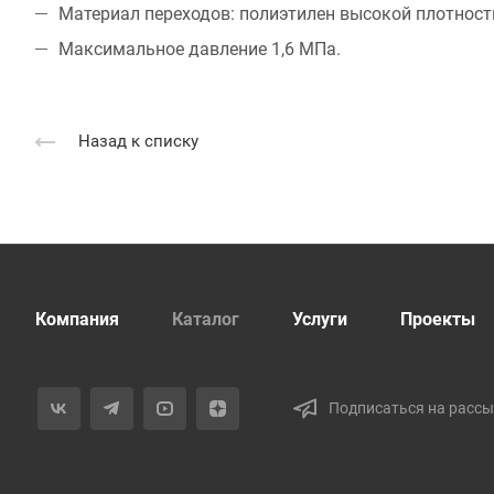
Материал переходов: полиэтилен высокой плотности
Максимальное давление 1,6 МПа.
Назад к списку
Компания
Каталог
Услуги
Проекты
Подписаться на расс