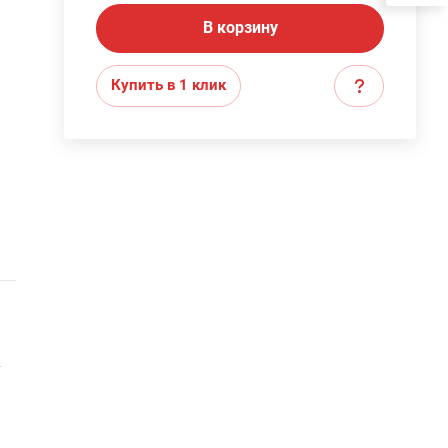
В корзину
Купить в 1 клик
т