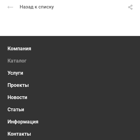
Назад к списку
Компания
Каталог
Услуги
Проекты
Новости
Статьи
Информация
Контакты