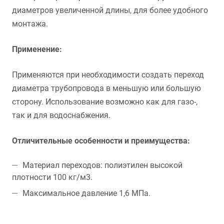
диаметров увеличенной длины, для более удобного
монтажа.
Применение:
Применяются при необходимости создать переход
диаметра трубопровода в меньшую или большую
сторону. Использование возможно как для газо-,
так и для водоснабжения.
Отличительные особенности и преимущества:
Материал переходов: полиэтилен высокой
плотности 100 кг/м3.
Максимальное давление 1,6 МПа.