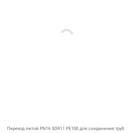
Переход литой PN16 SDR11 PE100 для соединения труб