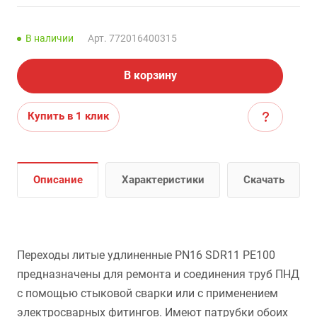
В наличии
Арт.
772016400315
В корзину
Купить в 1 клик
Описание
Характеристики
Скачать
Переходы литые удлиненные PN16 SDR11 PE100
предназначены для ремонта и соединения труб ПНД
с помощью стыковой сварки или с применением
электросварных фитингов. Имеют патрубки обоих