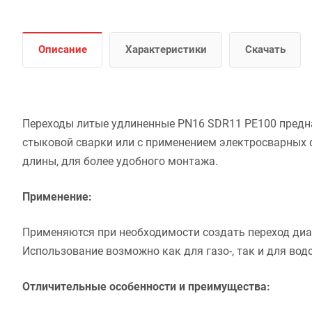
Описание
Характеристики
Скачать
Переходы литые удлиненные PN16 SDR11 PE100 предн
стыковой сварки или с применением электросварных 
длины, для более удобного монтажа.
Применение:
Применяются при необходимости создать переход ди
Использование возможно как для газо-, так и для вод
Отличительные особенности и преимущества: