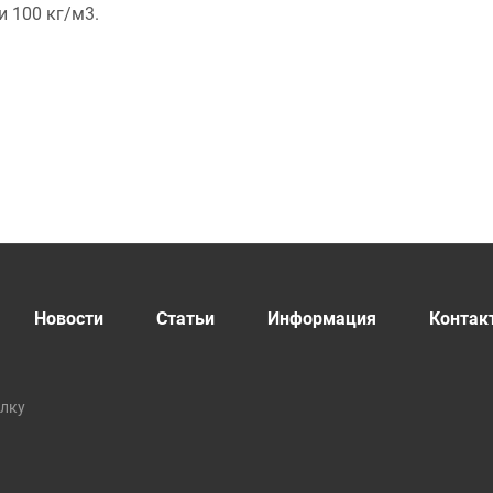
 100 кг/м3.
Новости
Статьи
Информация
Контак
ылку