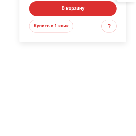
В корзину
Купить в 1 клик
т