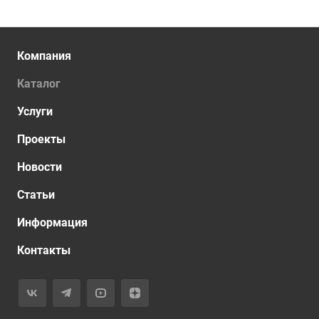
Компания
Каталог
Услуги
Проекты
Новости
Статьи
Информация
Контакты