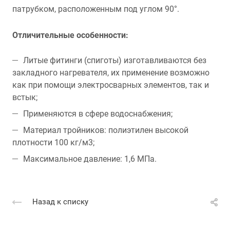
патрубком, расположенным под углом 90°.
Отличительные особенности:
Литые фитинги (спиготы) изготавливаются без
закладного нагревателя, их применение возможно
как при помощи электросварных элементов, так и
встык;
Применяются в сфере водоснабжения;
Материал тройников: полиэтилен высокой
плотности 100 кг/м3;
Максимальное давление: 1,6 МПа.
Назад к списку