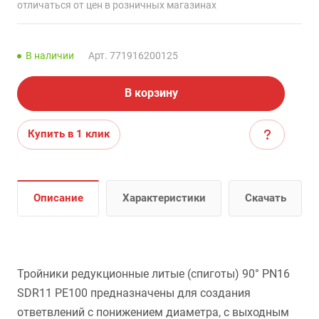
отличаться от цен в розничных магазинах
В наличии
Арт.
771916200125
В корзину
Купить в 1 клик
Описание
Характеристики
Скачать
Тройники редукционные литые (спиготы) 90° PN16
SDR11 PE100 предназначены для создания
ответвлений с понижением диаметра, с выходным