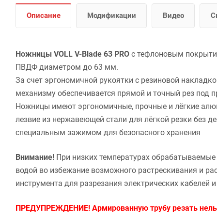
Описание
Модификации
Видео
С
Ножницы VOLL V-Blade 63 PRO
с тефлоновым покрытием
ПВДФ диаметром до 63 мм.
За счет эргономичной рукоятки с резиновой накладко
механизму обеспечивается прямой и точный рез под 
Ножницы имеют эргономичные, прочные и лёгкие алюм
лезвие из нержавеющей стали для лёгкой резки без 
специальным зажимом для безопасного хранения
Внимание!
При низких температурах обрабатываемые 
водой во избежание возможного растрескивания и ра
инструмента для разрезания электрических кабелей и
ПРЕДУПРЕЖДЕНИЕ! Армированную трубу резать нельз