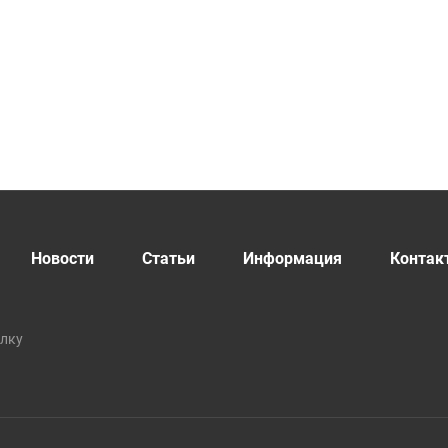
Новости
Статьи
Информация
Контак
ылку