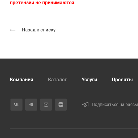
претензии не принимаются.
Назад к списку
Компания
Каталог
Услуги
Проекты
Подписаться на расс