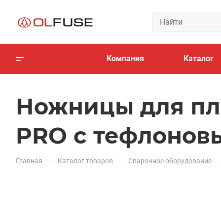
Компания
Каталог
Ножницы для пла
PRO с тефлонов
—
—
Главная
Каталог товаров
Сварочное оборудование