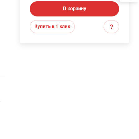
В корзину
Купить в 1 клик
т