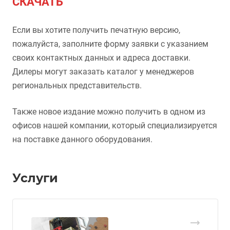
СКАЧАТЬ
Если вы хотите получить печатную версию,
пожалуйста, заполните форму заявки с указанием
своих контактных данных и адреса доставки.
Дилеры могут заказать каталог у менеджеров
региональных представительств.
Также новое издание можно получить в одном из
офисов нашей компании, который специализируется
на поставке данного оборудования.
Услуги