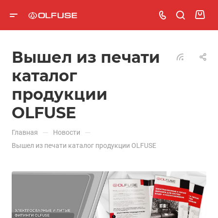
Вышел из печати
каталог
продукции
OLFUSE
—
—
Главная
Новости
Вышел из печати каталог продукции OLFUSE