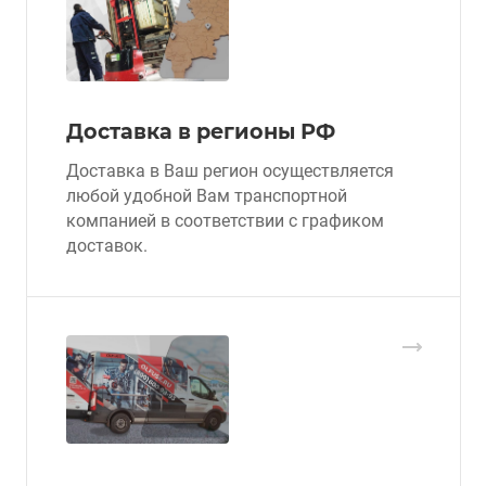
Доставка в регионы РФ
Доставка в Ваш регион осуществляется
любой удобной Вам транспортной
компанией в соответствии с графиком
доставок.