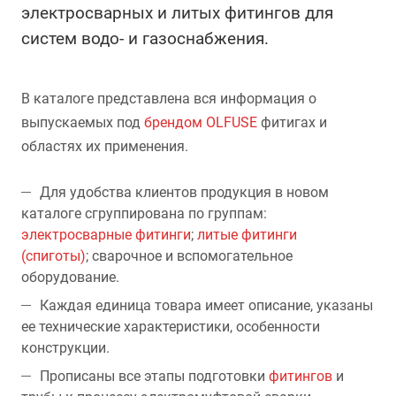
электросварных и литых фитингов для
систем водо- и газоснабжения.
В каталоге представлена вся информация о
выпускаемых под
брендом OLFUSE
фитигах и
областях их применения.
Для удобства клиентов продукция в новом
каталоге сгруппирована по группам:
электросварные фитинги
;
литые фитинги
(спиготы)
; сварочное и вспомогательное
оборудование.
Каждая единица товара имеет описание, указаны
ее технические характеристики, особенности
конструкции.
Прописаны все этапы подготовки
фитингов
и