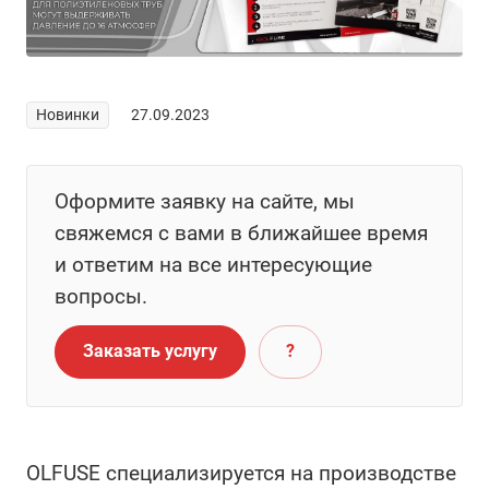
Новинки
27.09.2023
Оформите заявку на сайте, мы
свяжемся с вами в ближайшее время
и ответим на все интересующие
вопросы.
Заказать услугу
?
OLFUSE специализируется на производстве