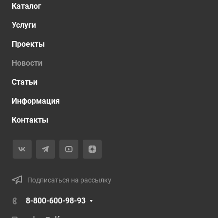
Каталог
Услуги
Проекты
Новости
Статьи
Информация
Контакты
Подписаться на рассылку
8-800-600-98-93