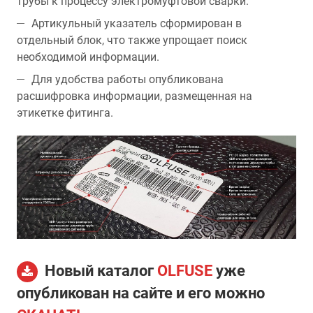
трубы к процессу электромуфтовой сварки.
Артикульный указатель сформирован в
отдельный блок, что также упрощает поиск
необходимой информации.
Для удобства работы опубликована
расшифровка информации, размещенная на
этикетке фитинга.
Новый каталог
OLFUSE
уже
опубликован на сайте и его можно