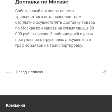
Доставка по Москве
Собственный автопарк нашего
транспортного цеха позволяет нам
бесплатно осуществлять доставку товара
по Москве при заказе на сумму свыше 50
000 руб. в течение 3 рабочих дней с даты
поступления отгрузочных документов в
график заявок на транспортировку.
Назад к списку
Компания